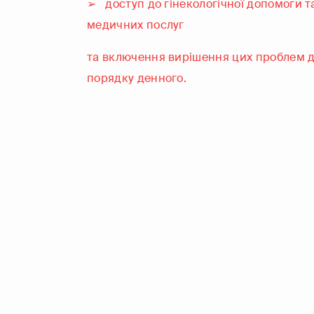
➢ доступ до гінекологічної допомоги т
медичних послуг
та включення вирішення цих проблем д
порядку денного.